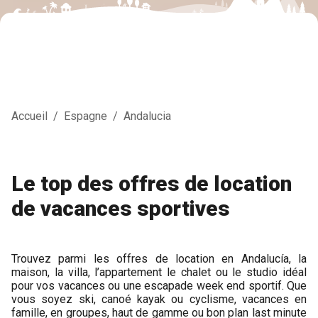
Accueil
/
Espagne
/
Andalucia
Le top des offres de location
de vacances sportives
Trouvez parmi les offres de location en Andalucía, la
maison, la villa, l’appartement le chalet ou le studio idéal
pour vos vacances ou une escapade week end sportif. Que
vous soyez ski, canoé kayak ou cyclisme, vacances en
famille, en groupes, haut de gamme ou bon plan last minute