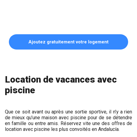
Ajoutez gratuitement votre logement
Location de vacances avec
piscine
Que ce soit avant ou après une sortie sportive, il n’y a rien
de mieux qu’une maison avec piscine pour de se détendre
en famille ou entre amis. Réservez vite une des offres de
location avec piscine les plus convoités en Andalucía.