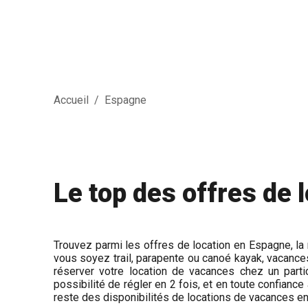
Accueil
/
Espagne
Le top des offres de 
Trouvez parmi les offres de location en Espagne, la 
vous soyez trail, parapente ou canoé kayak, vacance
réserver votre location de vacances chez un part
possibilité de régler en 2 fois, et en toute confiance 
reste des disponibilités de locations de vacances e