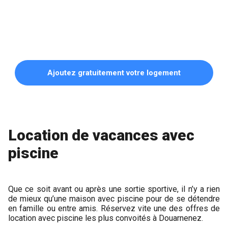
Ajoutez gratuitement votre logement
Location de vacances avec
piscine
Que ce soit avant ou après une sortie sportive, il n’y a rien
de mieux qu’une maison avec piscine pour de se détendre
en famille ou entre amis. Réservez vite une des offres de
location avec piscine les plus convoités à Douarnenez.