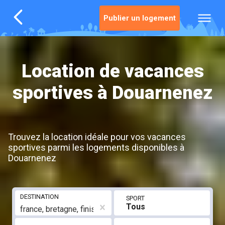
Publier un logement
Location de vacances
sportives à Douarnenez
Trouvez la location idéale pour vos vacances
sportives parmi les logements disponibles à
Douarnenez
DESTINATION
SPORT
Tous