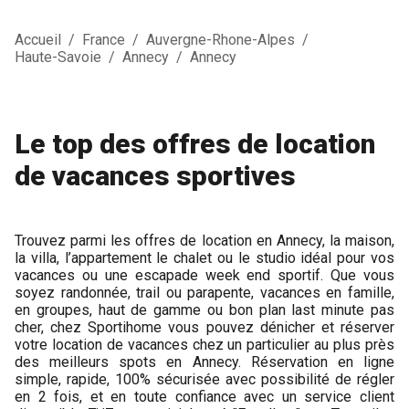
Accueil
/
France
/
Auvergne-Rhone-Alpes
/
Haute-Savoie
/
Annecy
/
Annecy
Le top des offres de location
de vacances sportives
Trouvez parmi les offres de location en Annecy, la maison,
la villa, l’appartement le chalet ou le studio idéal pour vos
vacances ou une escapade week end sportif. Que vous
soyez randonnée, trail ou parapente, vacances en famille,
en groupes, haut de gamme ou bon plan last minute pas
cher, chez Sportihome vous pouvez dénicher et réserver
votre location de vacances chez un particulier au plus près
des meilleurs spots en Annecy. Réservation en ligne
simple, rapide, 100% sécurisée avec possibilité de régler
en 2 fois, et en toute confiance avec un service client