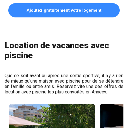
Ajoutez gratuitement votre logement
Location de vacances avec
piscine
Que ce soit avant ou après une sortie sportive, il n’y a rien
de mieux qu’une maison avec piscine pour de se détendre
en famille ou entre amis. Réservez vite une des offres de
location avec piscine les plus convoités en Annecy.