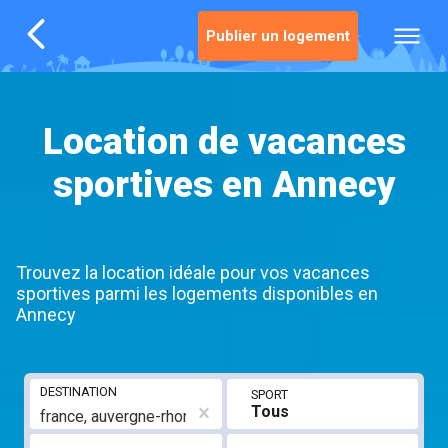
Publier un logement
Location de vacances
sportives en Annecy
Trouvez la location idéale pour vos vacances
sportives parmi les logements disponibles en
Annecy
DESTINATION
SPORT
Tous